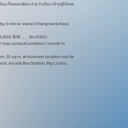
ดือน ทั้งหมดเพียง จ่าย 3 เดือน เข้าอยู่ได้เลย
 by 5 min to Varee Chiangmai School,
00 泰铢，。No.1C602
1 Year contactCondition 1 month in
m, 35 sq.m. at business location not far
rt, Arcade Bus Station, Big C Extra,