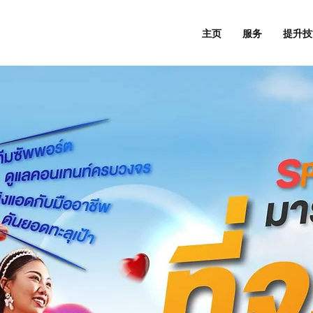
主页
服务
提升技