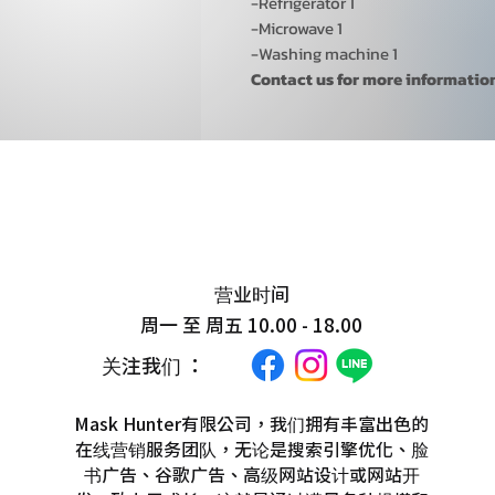
-Refrigerator 1
-Microwave 1
-Washing machine 1
Contact us for more information : 
营业时间
周一 至 周五 10.00 - 18.00
关注我们 ：
Mask Hunter有限公司，我们拥有丰富出色的
在线营销服务团队，无论是搜索引擎优化、脸
书广告、谷歌广告、高级网站设计或网站开