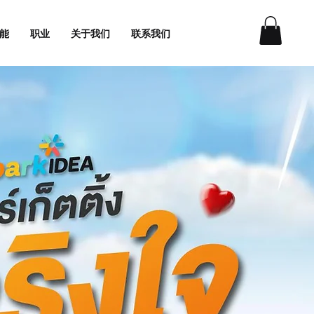
能
职业
关于我们
联系我们