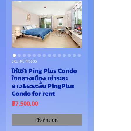
SKU: RCPP0005
ให้เช่า Ping Plus Condo
ใจกลางเมือง เช่าระยะ
ยาว&ระยะสั้น PingPlus
Condo for rent
ราคา
฿7,500.00
สินค้าหมด