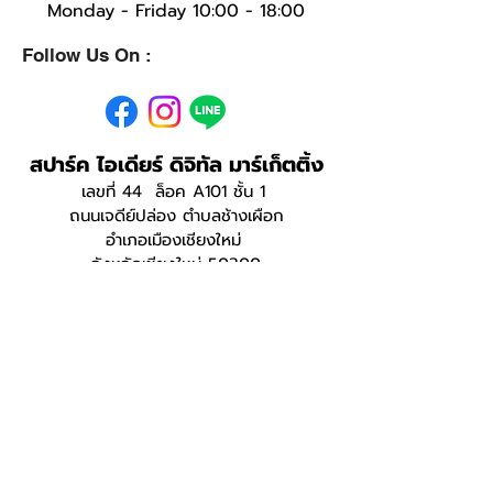
Monday - Friday 10:00 - 18:00
Follow Us On :
สปาร์ค ไอเดียร์ ดิจิทัล มาร์เก็ตติ้ง
เลขที่ 44 ล็อค A101 ชั้น 1
ถนนเจดีย์ปล่อง ตำบลช้างเผือก
อำเภอเมืองเชียงใหม่
จังหวัดเชียงใหม่ 50300
Email:
digitalmarketing@sparkidea.co.th
© 2023 by SPARK iDEA