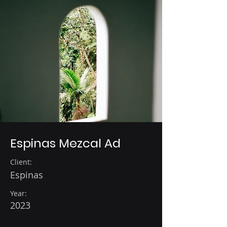
Espinas Mezcal Ad
Client:
Espinas
Year:
2023