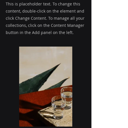
This is placeholder text. To change this
content, double-click on the element and
click Change Content. To manage all your
collections, click on the Content Manager
button in the Add panel on the left.